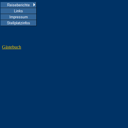
Gästebuch