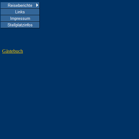
Gästebuch