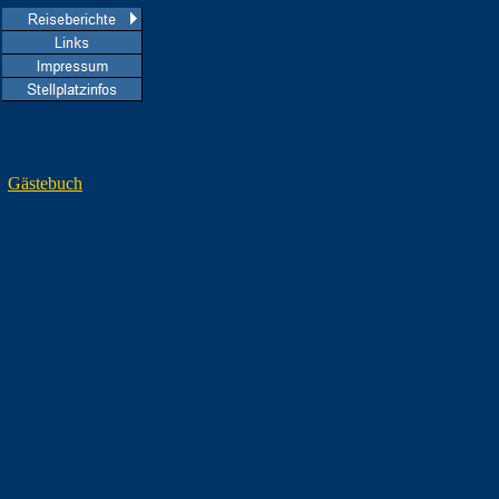
Gästebuch