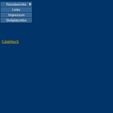
Gästebuch