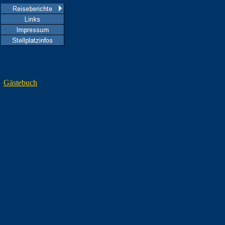
Gästebuch