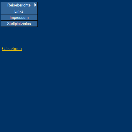
Gästebuch